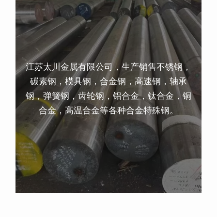
江苏太川金属有限公司，生产销售不锈钢，
碳素钢，模具钢，合金钢，高速钢，轴承
钢，弹簧钢，齿轮钢，铝合金，钛合金，铜
合金，高温合金等各种合金特殊钢。