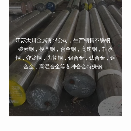
江苏太川金属有限公司，生产销售不锈钢，
碳素钢，模具钢，合金钢，高速钢，轴承
钢，弹簧钢，齿轮钢，铝合金，钛合金，铜
合金，高温合金等各种合金特殊钢。