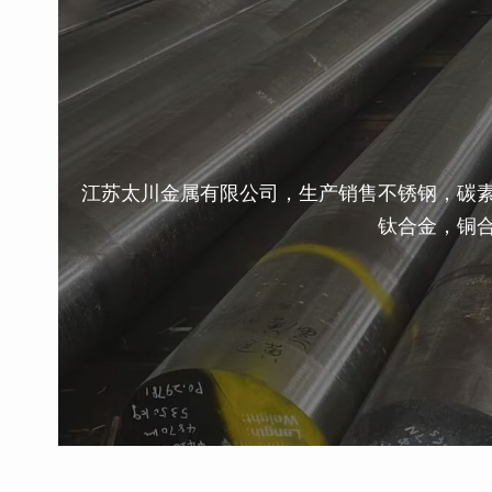
江苏太川金属有限公司，生产销售不锈钢，碳
钛合金，铜