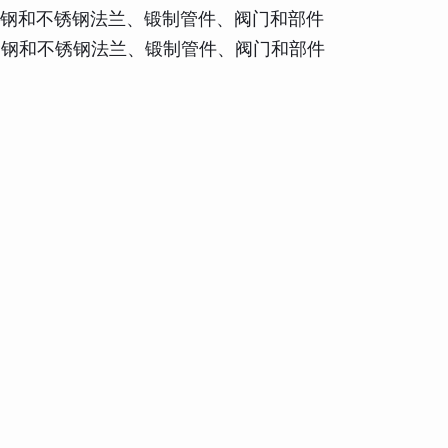
或轧制合金钢和不锈钢法兰、锻制管件、阀门和部件
或轧制合金钢和不锈钢法兰、锻制管件、阀门和部件