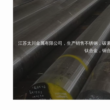
江苏太川金属有限公司，生产销售不锈钢，碳
钛合金，铜