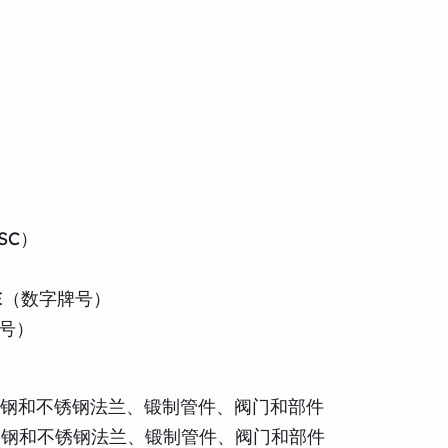
ISC）
01-E（数字牌号）
牌号）
或轧制合金钢和不锈钢法兰、锻制管件、阀门和部件
或轧制合金钢和不锈钢法兰、锻制管件、阀门和部件