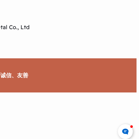
al Co., Ltd
、诚信、友善