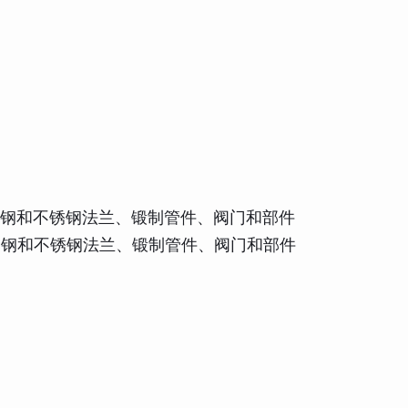
或轧制合金钢和不锈钢法兰、锻制管件、阀门和部件
或轧制合金钢和不锈钢法兰、锻制管件、阀门和部件