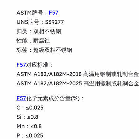
ASTM牌号：
F57
UNS牌号：S39277
归类：双相不锈钢
性能：耐腐蚀
标签：超级双相不锈钢
F57
对应标准：
ASTM A182/A182M-2018 高温用锻制
ASTM A182/A182M-2025 高温用锻制
F57
化学元素成分含量(%)：
C：≤0.025
Si：≤0.8
Mn：≤0.8
P：≤0.025