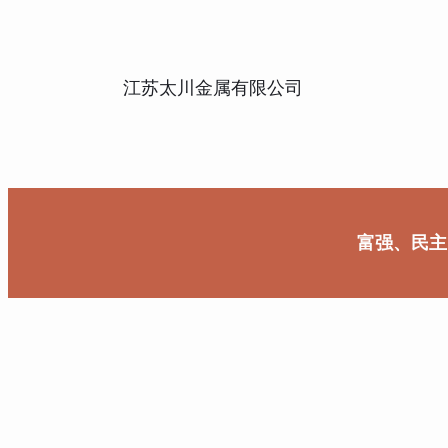
江苏太川金属有限公司
富强、民主