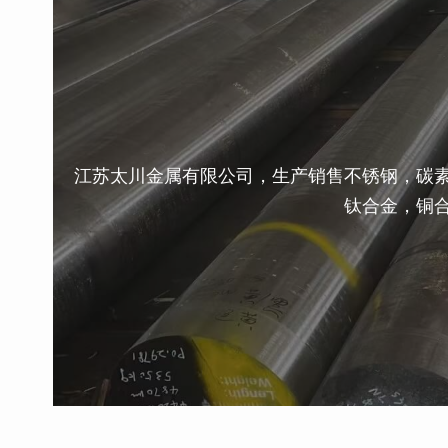
江苏太川金属有限公司，生产销售不锈钢，碳
钛合金，铜