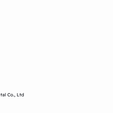
al Co., Ltd