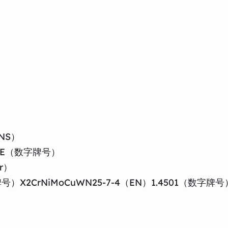
）
NS）
50-E（数字牌号）
r）
牌号）X2CrNiMoCuWN25-7-4（EN）1.4501（数字牌号