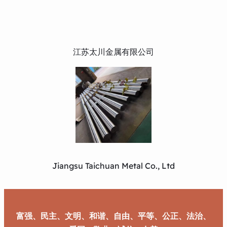
江苏太川金属有限公司
Jiangsu Taichuan Metal Co., Ltd
富强、民主、文明、和谐、自由、平等、公正、法治、