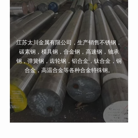
江苏太川金属有限公司，生产销售不锈钢，
碳素钢，模具钢，合金钢，高速钢，轴承
钢，弹簧钢，齿轮钢，铝合金，钛合金，铜
合金，高温合金等各种合金特殊钢。