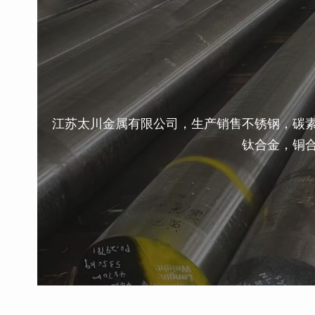
江苏太川金属有限公司，生产销售不锈钢，碳
钛合金，铜