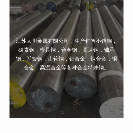
江苏太川金属有限公司，生产销售不锈钢，
碳素钢，模具钢，合金钢，高速钢，轴承
钢，弹簧钢，齿轮钢，铝合金，钛合金，铜
合金，高温合金等各种合金特殊钢。