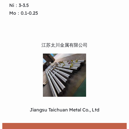
Ni：3-3.5
Mo：0.1-0.25
江苏太川金属有限公司
Jiangsu Taichuan Metal Co., Ltd