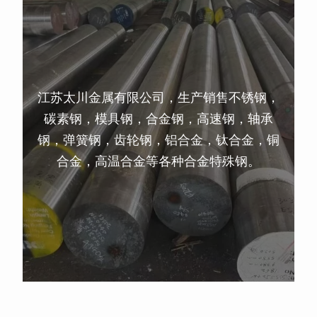
江苏太川金属有限公司，生产销售不锈钢，
碳素钢，模具钢，合金钢，高速钢，轴承
钢，弹簧钢，齿轮钢，铝合金，钛合金，铜
合金，高温合金等各种合金特殊钢。