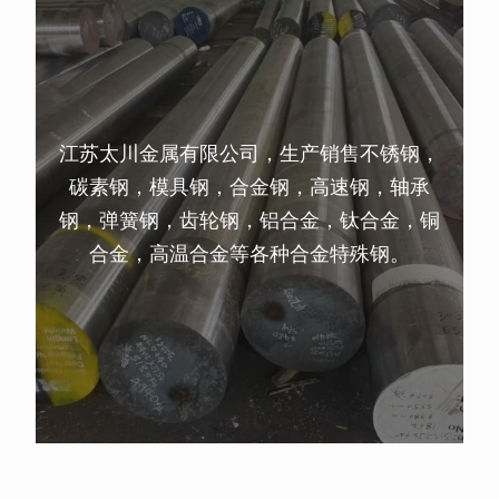
江苏太川金属有限公司，生产销售不锈钢，
碳素钢，模具钢，合金钢，高速钢，轴承
钢，弹簧钢，齿轮钢，铝合金，钛合金，铜
合金，高温合金等各种合金特殊钢。