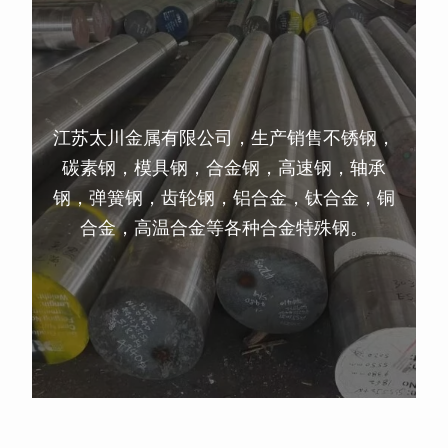
江苏太川金属有限公司，生产销售不锈钢，
碳素钢，模具钢，合金钢，高速钢，轴承
钢，弹簧钢，齿轮钢，铝合金，钛合金，铜
合金，高温合金等各种合金特殊钢。