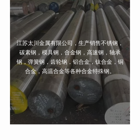
江苏太川金属有限公司，生产销售不锈钢，
碳素钢，模具钢，合金钢，高速钢，轴承
钢，弹簧钢，齿轮钢，铝合金，钛合金，铜
合金，高温合金等各种合金特殊钢。