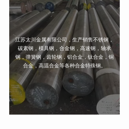
江苏太川金属有限公司，生产销售不锈钢，
碳素钢，模具钢，合金钢，高速钢，轴承
钢，弹簧钢，齿轮钢，铝合金，钛合金，铜
合金，高温合金等各种合金特殊钢。