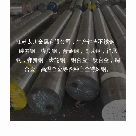
江苏太川金属有限公司，生产销售不锈钢，
碳素钢，模具钢，合金钢，高速钢，轴承
钢，弹簧钢，齿轮钢，铝合金，钛合金，铜
合金，高温合金等各种合金特殊钢。