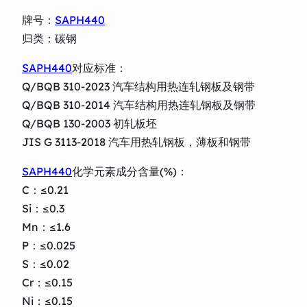
牌号：
SAPH440
归类：碳钢
SAPH440
对应标准：
Q/BQB 310-2023 汽车结构用热连轧钢板及钢带
Q/BQB 310-2014 汽车结构用热连轧钢板及钢带
Q/BQB 130-2003 初轧板坯
JIS G 3113-2018 汽车用热轧钢板，薄板和钢带
SAPH440
化学元素成分含量(%)：
C：≤0.21
Si：≤0.3
Mn：≤1.6
P：≤0.025
S：≤0.02
Cr：≤0.15
Ni：≤0.15