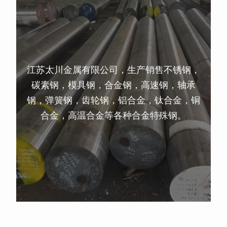
江苏太川金属有限公司，生产销售不锈钢，
碳素钢，模具钢，合金钢，高速钢，轴承
钢，弹簧钢，齿轮钢，铝合金，钛合金，铜
合金，高温合金等各种合金特殊钢。