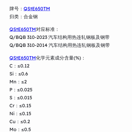
牌号：
QStE650TM
归类：合金钢
QStE650TM
对应标准：
Q/BQB 310-2023 汽车结构用热连轧钢板及钢带
Q/BQB 310-2014 汽车结构用热连轧钢板及钢带
QStE650TM
化学元素成分含量(%)：
C：≤0.12
Si：≤0.6
Mn：≤2
P：≤0.025
S：≤0.015
Cr：≤0.15
Ni：≤0.15
Cu：≤0.2
Mo：≤0.5