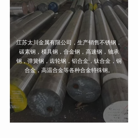
江苏太川金属有限公司，生产销售不锈钢，
碳素钢，模具钢，合金钢，高速钢，轴承
钢，弹簧钢，齿轮钢，铝合金，钛合金，铜
合金，高温合金等各种合金特殊钢。