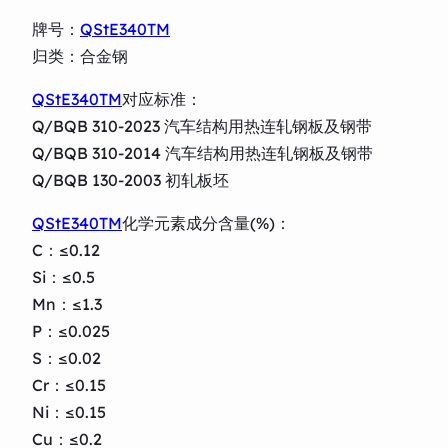
牌号：
QStE340TM
归类：合金钢
QStE340TM
对应标准：
Q/BQB 310-2023 汽车结构用热连轧钢板及钢带
Q/BQB 310-2014 汽车结构用热连轧钢板及钢带
Q/BQB 130-2003 初轧板坯
QStE340TM
化学元素成分含量(%)：
C：≤0.12
Si：≤0.5
Mn：≤1.3
P：≤0.025
S：≤0.02
Cr：≤0.15
Ni：≤0.15
Cu：≤0.2