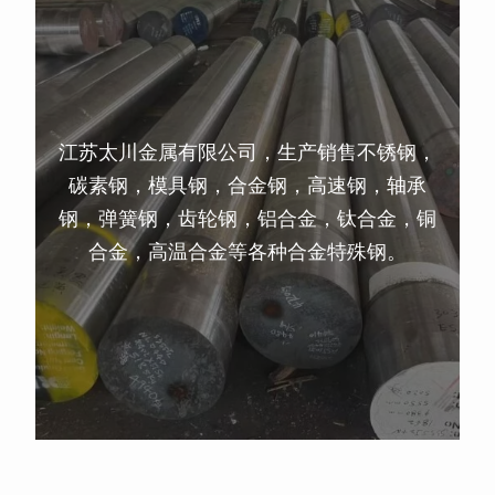
江苏太川金属有限公司，生产销售不锈钢，
碳素钢，模具钢，合金钢，高速钢，轴承
钢，弹簧钢，齿轮钢，铝合金，钛合金，铜
合金，高温合金等各种合金特殊钢。