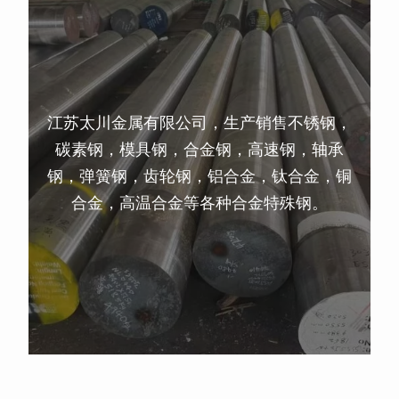
江苏太川金属有限公司，生产销售不锈钢，
碳素钢，模具钢，合金钢，高速钢，轴承
钢，弹簧钢，齿轮钢，铝合金，钛合金，铜
合金，高温合金等各种合金特殊钢。