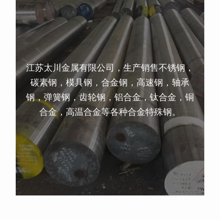
江苏太川金属有限公司，生产销售不锈钢，
碳素钢，模具钢，合金钢，高速钢，轴承
钢，弹簧钢，齿轮钢，铝合金，钛合金，铜
合金，高温合金等各种合金特殊钢。