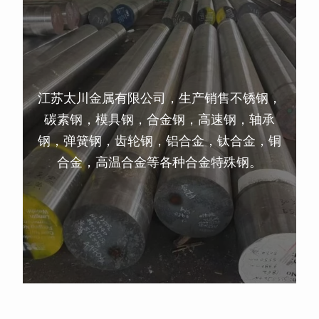
江苏太川金属有限公司，生产销售不锈钢，
碳素钢，模具钢，合金钢，高速钢，轴承
钢，弹簧钢，齿轮钢，铝合金，钛合金，铜
合金，高温合金等各种合金特殊钢。