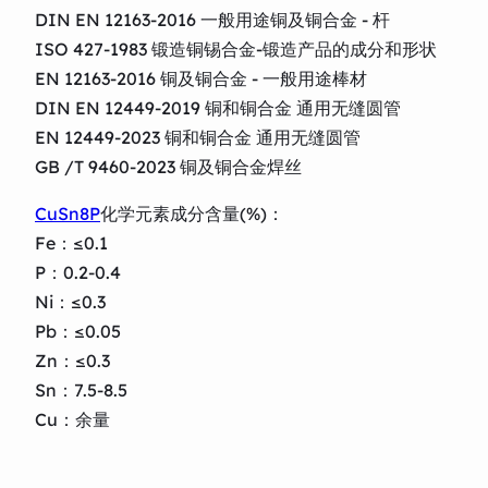
DIN EN 12163-2016 一般用途铜及铜合金 - 杆
ISO 427-1983 锻造铜锡合金-锻造产品的成分和形状
EN 12163-2016 铜及铜合金 - 一般用途棒材
DIN EN 12449-2019 铜和铜合金 通用无缝圆管
EN 12449-2023 铜和铜合金 通用无缝圆管
GB /T 9460-2023 铜及铜合金焊丝
CuSn8P
化学元素成分含量(%)：
Fe：≤0.1
P：0.2-0.4
Ni：≤0.3
Pb：≤0.05
Zn：≤0.3
Sn：7.5-8.5
Cu：余量