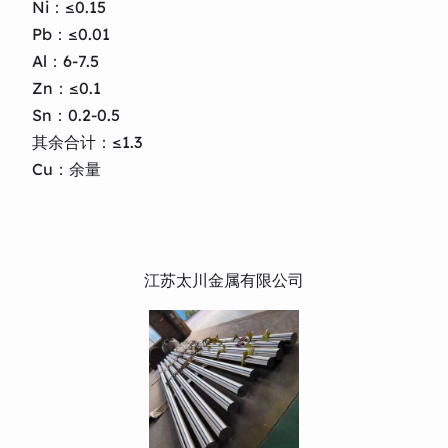
Ni：≤0.15
Pb：≤0.01
Al：6-7.5
Zn：≤0.1
Sn：0.2-0.5
其余合计：≤1.3
Cu：余量
江苏太川金属有限公司