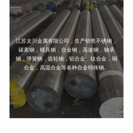
江苏太川金属有限公司，生产销售不锈钢，
碳素钢，模具钢，合金钢，高速钢，轴承
钢，弹簧钢，齿轮钢，铝合金，钛合金，铜
合金，高温合金等各种合金特殊钢。