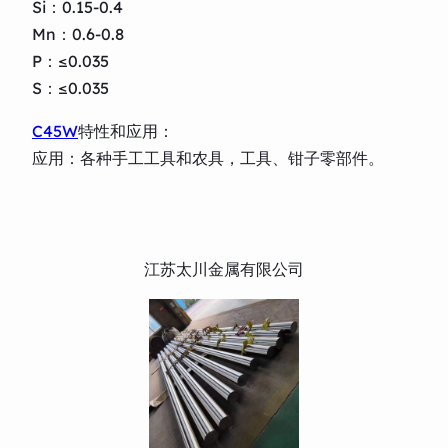
Si：0.15-0.4
Mn：0.6-0.8
P：≤0.035
S：≤0.035
C45W
特性和应用：
应用：各种手工工具和农具，工具、钳子零部件。
江苏太川金属有限公司