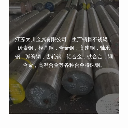
江苏太川金属有限公司，生产销售不锈钢，
碳素钢，模具钢，合金钢，高速钢，轴承
钢，弹簧钢，齿轮钢，铝合金，钛合金，铜
合金，高温合金等各种合金特殊钢。