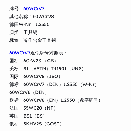
牌号：
60WCrV7
其他名称：60WCrV8
德国W-Nr：1.2550
归类：工具钢
标签：冷作合金工具钢
60WCrV7
近似牌号对照表：
国标：6CrW2Si（GB）
美标：S1（ASTM）T41901（UNS）
国际：60WCrV8（ISO）
德标：60WCrV7（DIN）1.2550（W-Nr）
60WCrV8（DIN）
欧标：60WCrV8（EN）1.2550（数字牌号）
法国：55WC20（NF）
英国：BS1（BS）
俄标：5KHV2S（GOST）