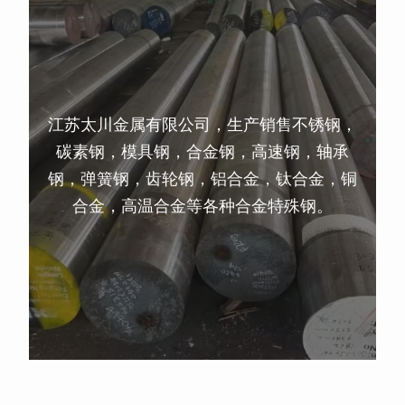
江苏太川金属有限公司，生产销售不锈钢，
碳素钢，模具钢，合金钢，高速钢，轴承
钢，弹簧钢，齿轮钢，铝合金，钛合金，铜
合金，高温合金等各种合金特殊钢。