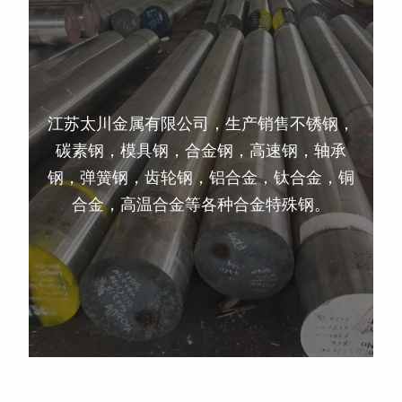
江苏太川金属有限公司，生产销售不锈钢，
碳素钢，模具钢，合金钢，高速钢，轴承
钢，弹簧钢，齿轮钢，铝合金，钛合金，铜
合金，高温合金等各种合金特殊钢。