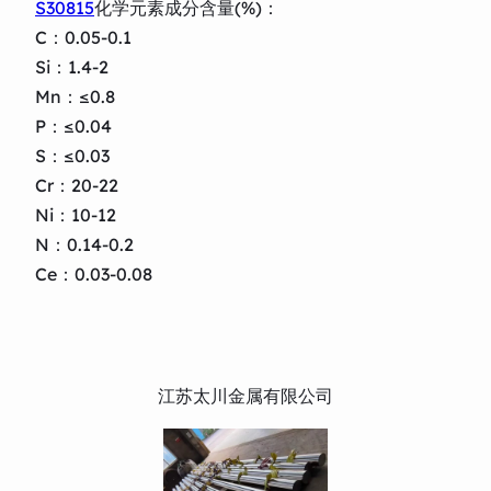
S30815
化学元素成分含量(%)：
C：0.05-0.1
Si：1.4-2
Mn：≤0.8
P：≤0.04
S：≤0.03
Cr：20-22
Ni：10-12
N：0.14-0.2
Ce：0.03-0.08
江苏太川金属有限公司