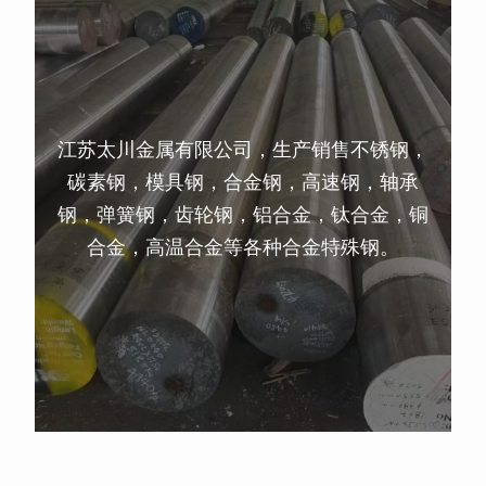
江苏太川金属有限公司，生产销售不锈钢，
碳素钢，模具钢，合金钢，高速钢，轴承
钢，弹簧钢，齿轮钢，铝合金，钛合金，铜
合金，高温合金等各种合金特殊钢。