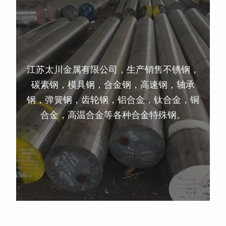
江苏太川金属有限公司，生产销售不锈钢，
碳素钢，模具钢，合金钢，高速钢，轴承
钢，弹簧钢，齿轮钢，铝合金，钛合金，铜
合金，高温合金等各种合金特殊钢。