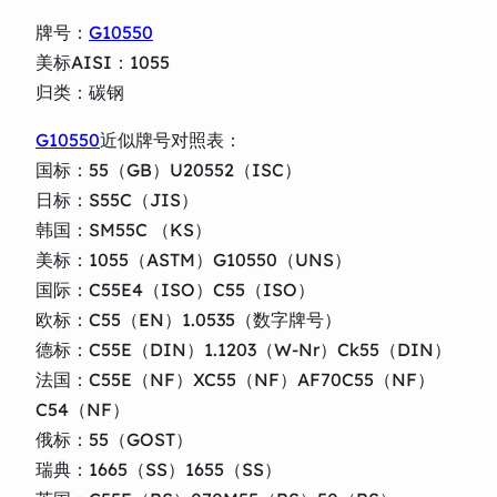
牌号：
G10550
美标AISI：1055
归类：碳钢
G10550
近似牌号对照表：
国标：55（GB）U20552（ISC）
日标：S55C（JIS）
韩国：SM55C （KS）
美标：1055（ASTM）G10550（UNS）
国际：C55E4（ISO）C55（ISO）
欧标：C55（EN）1.0535（数字牌号）
德标：C55E（DIN）1.1203（W-Nr）Ck55（DIN）
法国：C55E（NF）XC55（NF）AF70C55（NF）
C54（NF）
俄标：55（GOST）
瑞典：1665（SS）1655（SS）