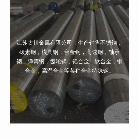
江苏太川金属有限公司，生产销售不锈钢，
碳素钢，模具钢，合金钢，高速钢，轴承
钢，弹簧钢，齿轮钢，铝合金，钛合金，铜
合金，高温合金等各种合金特殊钢。