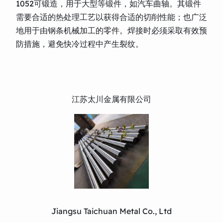
1052可锻造，用于大型等锻件，如汽车曲轴。其锻件
需要合适的热处理工艺以获得合适的切削性能；也广泛
地用于由钢条机械加工的零件。焊接时必须采取有效预
防措施，避免快冷过程中产生裂纹。
江苏太川金属有限公司
Jiangsu Taichuan Metal Co., Ltd