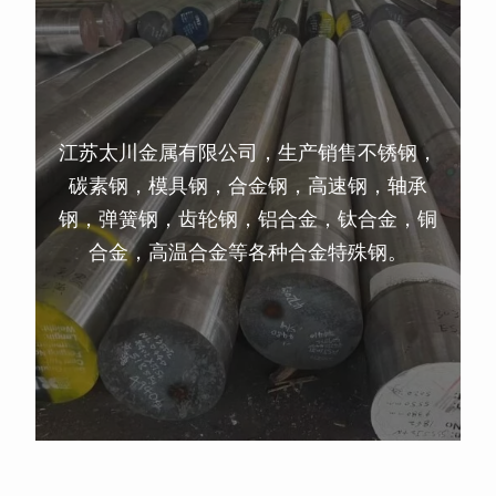
江苏太川金属有限公司，生产销售不锈钢，
碳素钢，模具钢，合金钢，高速钢，轴承
钢，弹簧钢，齿轮钢，铝合金，钛合金，铜
合金，高温合金等各种合金特殊钢。