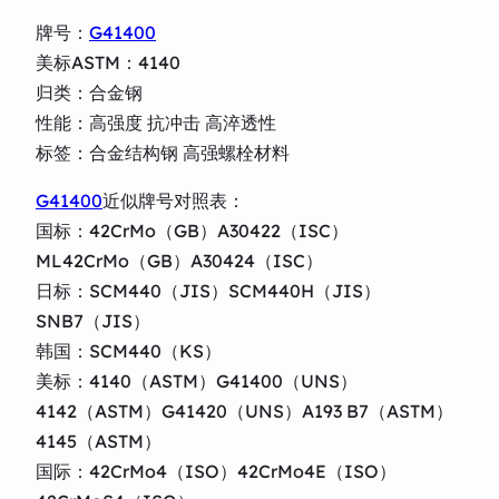
牌号：
G41400
美标ASTM：4140
归类：合金钢
性能：高强度 抗冲击 高淬透性
标签：合金结构钢 高强螺栓材料
G41400
近似牌号对照表：
国标：42CrMo（GB）A30422（ISC）
ML42CrMo（GB）A30424（ISC）
日标：SCM440（JIS）SCM440H（JIS）
SNB7（JIS）
韩国：SCM440（KS）
美标：4140（ASTM）G41400（UNS）
4142（ASTM）G41420（UNS）A193 B7（ASTM）
4145（ASTM）
国际：42CrMo4（ISO）42CrMo4E（ISO）