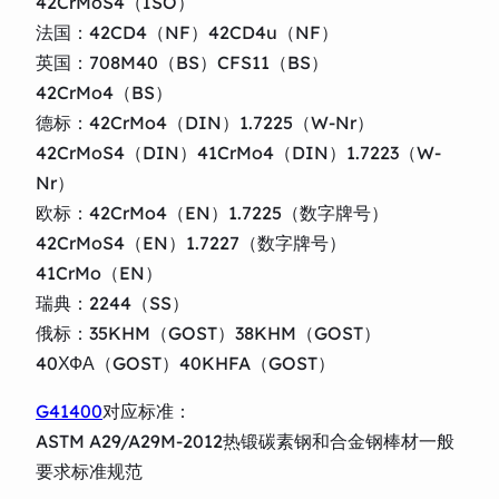
42CrMoS4（ISO）
法国：42CD4（NF）42CD4u（NF）
英国：708M40（BS）CFS11（BS）
42CrMo4（BS）
德标：42CrMo4（DIN）1.7225（W-Nr）
42CrMoS4（DIN）41CrMo4（DIN）1.7223（W-
Nr）
欧标：42CrMo4（EN）1.7225（数字牌号）
42CrMoS4（EN）1.7227（数字牌号）
41CrMo（EN）
瑞典：2244（SS）
俄标：35KHM（GOST）38KHM（GOST）
40ХФА（GOST）40KHFA（GOST）
G41400
对应标准：
ASTM A29/A29M-2012热锻碳素钢和合金钢棒材一般
要求标准规范