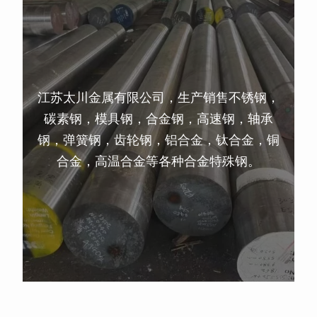
江苏太川金属有限公司，生产销售不锈钢，
碳素钢，模具钢，合金钢，高速钢，轴承
钢，弹簧钢，齿轮钢，铝合金，钛合金，铜
合金，高温合金等各种合金特殊钢。