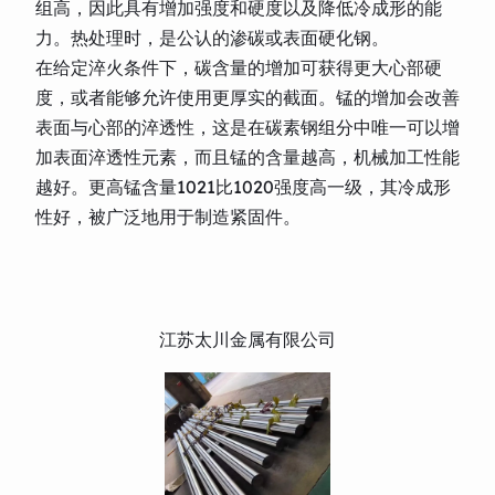
组高，因此具有增加强度和硬度以及降低冷成形的能
力。热处理时，是公认的渗碳或表面硬化钢。
在给定淬火条件下，碳含量的增加可获得更大心部硬
度，或者能够允许使用更厚实的截面。锰的增加会改善
表面与心部的淬透性，这是在碳素钢组分中唯一可以增
加表面淬透性元素，而且锰的含量越高，机械加工性能
越好。更高锰含量1021比1020强度高一级，其冷成形
性好，被广泛地用于制造紧固件。
江苏太川金属有限公司