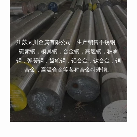
江苏太川金属有限公司，生产销售不锈钢，
碳素钢，模具钢，合金钢，高速钢，轴承
钢，弹簧钢，齿轮钢，铝合金，钛合金，铜
合金，高温合金等各种合金特殊钢。