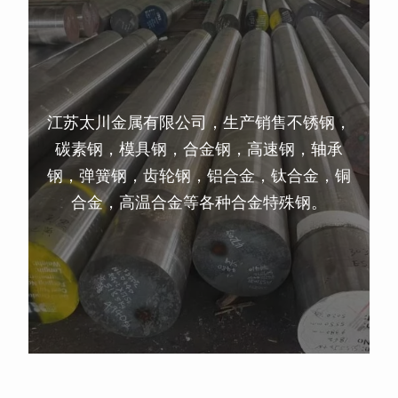
江苏太川金属有限公司，生产销售不锈钢，
碳素钢，模具钢，合金钢，高速钢，轴承
钢，弹簧钢，齿轮钢，铝合金，钛合金，铜
合金，高温合金等各种合金特殊钢。