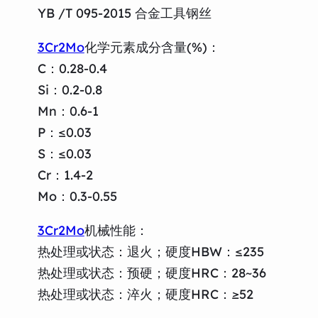
YB /T 095-2015 合金工具钢丝
3Cr2Mo
化学元素成分含量(%)：
C：0.28-0.4
Si：0.2-0.8
Mn：0.6-1
P：≤0.03
S：≤0.03
Cr：1.4-2
Mo：0.3-0.55
3Cr2Mo
机械性能：
热处理或状态：退火；硬度HBW：≤235
热处理或状态：预硬；硬度HRC：28~36
热处理或状态：淬火；硬度HRC：≥52