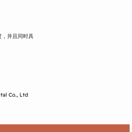
度，并且同时具
al Co., Ltd