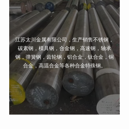
江苏太川金属有限公司，生产销售不锈钢，
碳素钢，模具钢，合金钢，高速钢，轴承
钢，弹簧钢，齿轮钢，铝合金，钛合金，铜
合金，高温合金等各种合金特殊钢。