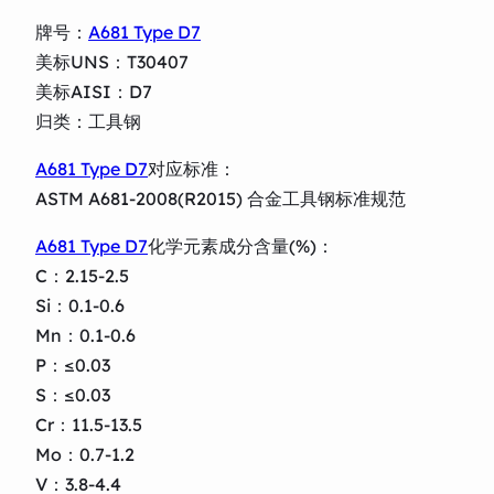
牌号：
A681 Type D7
美标UNS：T30407
美标AISI：D7
归类：工具钢
A681 Type D7
对应标准：
ASTM A681-2008(R2015) 合金工具钢标准规范
A681 Type D7
化学元素成分含量(%)：
C：2.15-2.5
Si：0.1-0.6
Mn：0.1-0.6
P：≤0.03
S：≤0.03
Cr：11.5-13.5
Mo：0.7-1.2
V：3.8-4.4