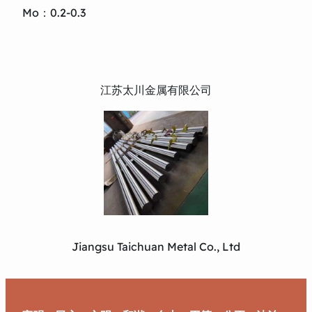
Mo：0.2-0.3
江苏太川金属有限公司
Jiangsu Taichuan Metal Co., Ltd