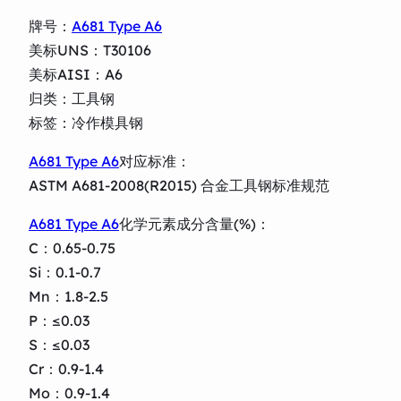
牌号：
A681 Type A6
美标UNS：T30106
美标AISI：A6
归类：工具钢
标签：冷作模具钢
A681 Type A6
对应标准：
ASTM A681-2008(R2015) 合金工具钢标准规范
A681 Type A6
化学元素成分含量(%)：
C：0.65-0.75
Si：0.1-0.7
Mn：1.8-2.5
P：≤0.03
S：≤0.03
Cr：0.9-1.4
Mo：0.9-1.4