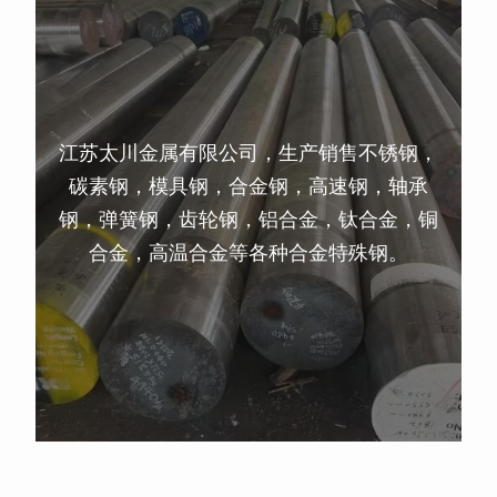
江苏太川金属有限公司，生产销售不锈钢，
碳素钢，模具钢，合金钢，高速钢，轴承
钢，弹簧钢，齿轮钢，铝合金，钛合金，铜
合金，高温合金等各种合金特殊钢。