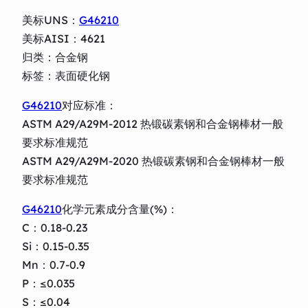
美标UNS：
G46210
美标AISI：4621
归类：合金钢
标签：表面硬化钢
G46210
对应标准：
ASTM A29/A29M-2012 热锻碳素钢和合金钢棒材一般
要求标准规范
ASTM A29/A29M-2020 热锻碳素钢和合金钢棒材一般
要求标准规范
G46210
化学元素成分含量(%)：
C：0.18-0.23
Si：0.15-0.35
Mn：0.7-0.9
P：≤0.035
S：≤0.04