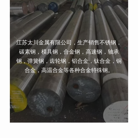
江苏太川金属有限公司，生产销售不锈钢，
碳素钢，模具钢，合金钢，高速钢，轴承
钢，弹簧钢，齿轮钢，铝合金，钛合金，铜
合金，高温合金等各种合金特殊钢。