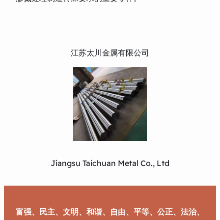
江苏太川金属有限公司
Jiangsu Taichuan Metal Co., Ltd
富强、民主、文明、和谐、自由、平等、公正、法治、