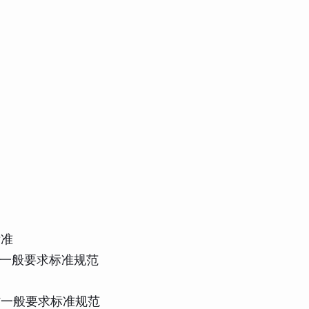
标准
钢棒材一般要求标准规范
钢棒材一般要求标准规范