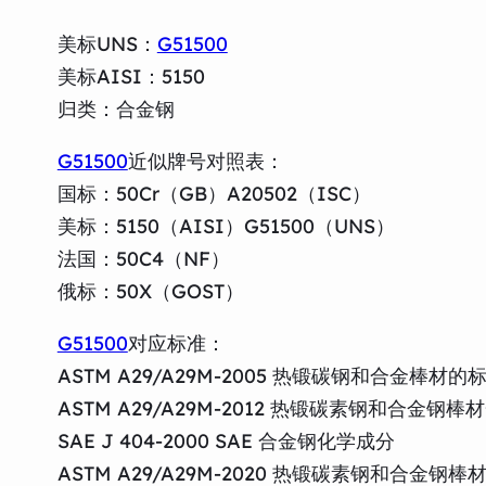
美标UNS：
G51500
美标AISI：5150
归类：合金钢
G51500
近似牌号对照表：
国标：50Cr（GB）A20502（ISC）
美标：5150（AISI）G51500（UNS）
法国：50C4（NF）
俄标：50X（GOST）
G51500
对应标准：
ASTM A29/A29M-2005 热锻碳钢和合金棒材的
ASTM A29/A29M-2012 热锻碳素钢和合金
SAE J 404-2000 SAE 合金钢化学成分
ASTM A29/A29M-2020 热锻碳素钢和合金