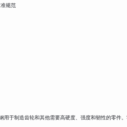
的标准规范
，这类钢用于制造齿轮和其他需要高硬度、强度和韧性的零件