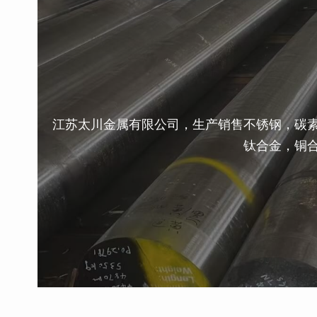
江苏太川金属有限公司，生产销售不锈钢，碳
钛合金，铜