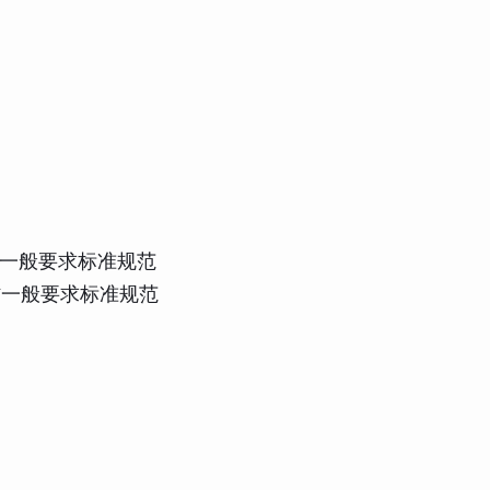
钢棒材一般要求标准规范
钢棒材一般要求标准规范