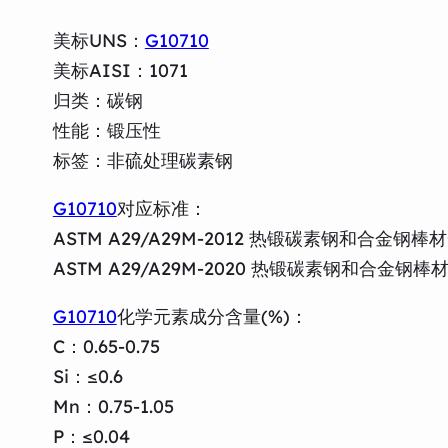
美标UNS：
G10710
美标AISI：1071
归类：碳钢
性能：锻压性
标签：非硫处理碳素钢
G10710
对应标准：
ASTM A29/A29M-2012 热锻碳素钢和合金
ASTM A29/A29M-2020 热锻碳素钢和合金
G10710
化学元素成分含量(%)：
C：0.65-0.75
Si：≤0.6
Mn：0.75-1.05
P：≤0.04