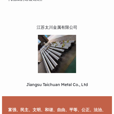
江苏太川金属有限公司
Jiangsu Taichuan Metal Co., Ltd
富强、民主、文明、和谐、自由、平等、公正、法治、