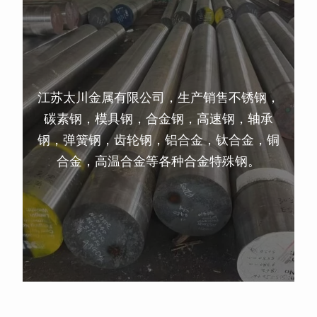
江苏太川金属有限公司，生产销售不锈钢，
碳素钢，模具钢，合金钢，高速钢，轴承
钢，弹簧钢，齿轮钢，铝合金，钛合金，铜
合金，高温合金等各种合金特殊钢。