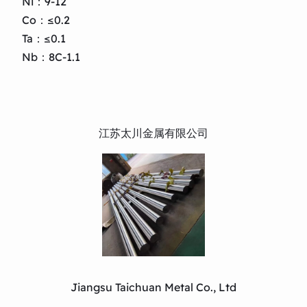
Ni：9-12
Co：≤0.2
Ta：≤0.1
Nb：8C-1.1
江苏太川金属有限公司
Jiangsu Taichuan Metal Co., Ltd