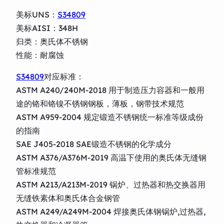
美标UNS：
S34809
美标AISI：348H
归类：奥氏体不锈钢
性能：耐腐蚀
S34809
对应标准：
ASTM A240/240M-2018 用于制造压力容器和一般用
途的铬和铬镍不锈钢钢板，薄板，钢带技术规范
ASTM A959-2004 规定锻造不锈钢统一标准等级成份
的指南
SAE J405-2018 SAE锻造不锈钢的化学成分
ASTM A376/A376M-2019 高温下使用的奥氏体无缝钢
管标准规范
ASTM A213/A213M-2019 锅炉、过热器和热交换器用
无缝铁素体和奥氏体合金钢管
ASTM A249/A249M-2004 焊接奥氏体钢锅炉,过热器,