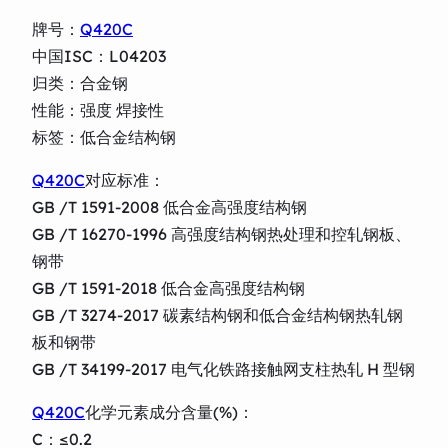
牌号：
Q420C
中国ISC：L04203
归类：合金钢
性能：强度 焊接性
标签：低合金结构钢
Q420C
对应标准：
GB /T 1591-2008 低合金高强度结构钢
GB /T 16270-1996 高强度结构钢热处理和控轧钢板、
钢带
GB /T 1591-2018 低合金高强度结构钢
GB /T 3274-2017 碳素结构钢和低合金结构钢热轧钢
板和钢带
GB /T 34199-2017 电气化铁路接触网支柱热轧 H 型钢
Q420C
化学元素成分含量(%)：
C：≤0.2