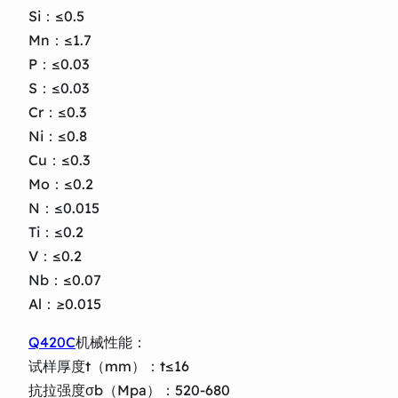
Si：≤0.5
Mn：≤1.7
P：≤0.03
S：≤0.03
Cr：≤0.3
Ni：≤0.8
Cu：≤0.3
Mo：≤0.2
N：≤0.015
Ti：≤0.2
V：≤0.2
Nb：≤0.07
Al：≥0.015
Q420C
机械性能：
试样厚度t（mm）：t≤16
抗拉强度σb（Mpa）：520-680