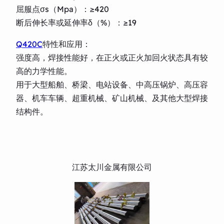
屈服点σs（Mpa）：≥420
断后伸长率或延伸率δ（%）：≥19
Q420C
特性和应用：
强度高，焊接性能好，在正火或正火加回火状态具有较
高的力学性能。
用于大型船舶、桥梁、电站设备、中高压锅炉、高压容
器、机车车辆、超重机械、矿山机械、及其他大型焊接
结构件。
江苏太川金属有限公司