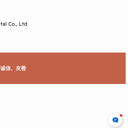
al Co., Ltd
、诚信、友善