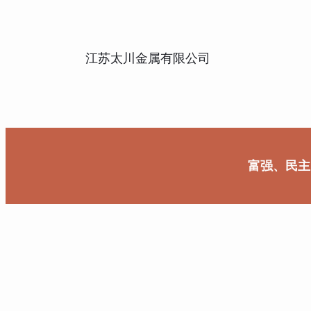
江苏太川金属有限公司
富强、民主