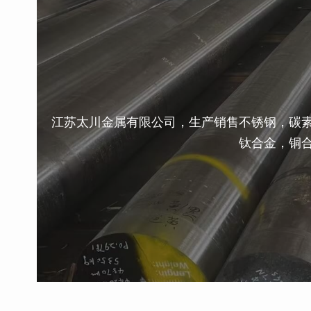
江苏太川金属有限公司，生产销售不锈钢，碳
钛合金，铜