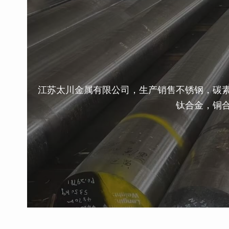
江苏太川金属有限公司，生产销售不锈钢，碳
钛合金，铜