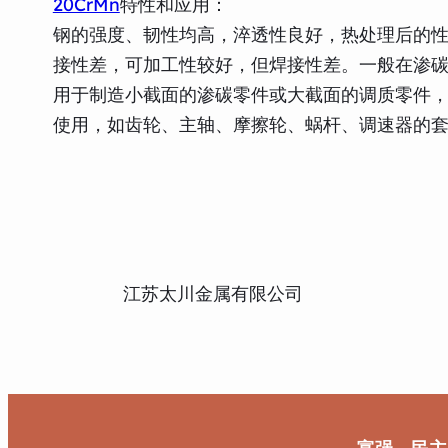
20CrMn
特性和应用：
钢的强度、韧性均高，淬透性良好，热处理后的性
接性差，可加工性较好，但焊接性差。一般在渗
用于制造小截面的渗碳零件或大截面的调质零件，还
使用，如齿轮、主轴、摩擦轮、蜗杆、调速器的
江苏太川金属有限公司