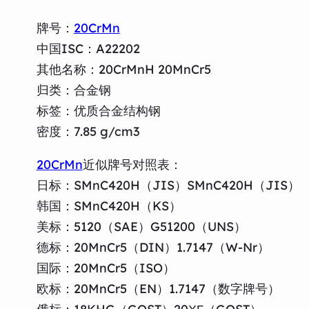
牌号：
20CrMn
中国ISC：A22202
其他名称：20CrMnH 20MnCr5
归类：合金钢
标签：优质合金结构钢
密度：7.85 g/cm3
20CrMn
近似牌号对照表：
日标：SMnC420H（JIS）SMnC420H（JIS）
韩国：SMnC420H（KS）
美标：5120（SAE）G51200（UNS）
德标：20MnCr5（DIN）1.7147（W-Nr）
国际：20MnCr5（ISO）
欧标：20MnCr5（EN）1.7147（数字牌号）