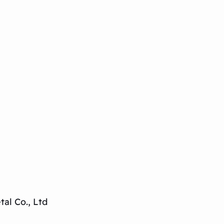
al Co., Ltd