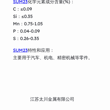
SUM23
化学元素成分含量(%)：
C：≤0.09
Si：≤0.35
Mn：0.75-1.05
P：0.04-0.09
S：0.26-0.35
SUM23
特性和应用：
主要用于汽车、机电、精密机械等零件。
江苏太川金属有限公司