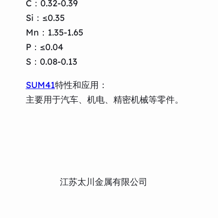
C：0.32-0.39
Si：≤0.35
Mn：1.35-1.65
P：≤0.04
S：0.08-0.13
SUM41
特性和应用：
主要用于汽车、机电、精密机械等零件。
江苏太川金属有限公司