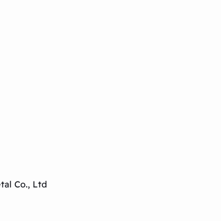
al Co., Ltd