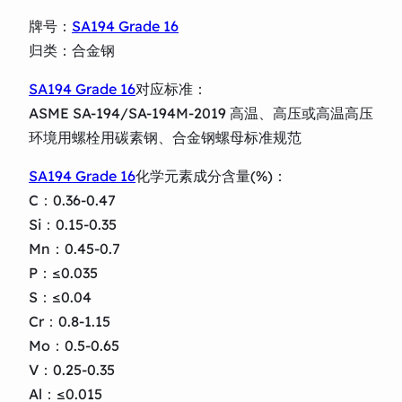
牌号：
SA194 Grade 16
归类：合金钢
SA194 Grade 16
对应标准：
ASME SA-194/SA-194M-2019 高温、高压或高温高压
环境用螺栓用碳素钢、合金钢螺母标准规范
SA194 Grade 16
化学元素成分含量(%)：
C：0.36-0.47
Si：0.15-0.35
Mn：0.45-0.7
P：≤0.035
S：≤0.04
Cr：0.8-1.15
Mo：0.5-0.65
V：0.25-0.35
Al：≤0.015