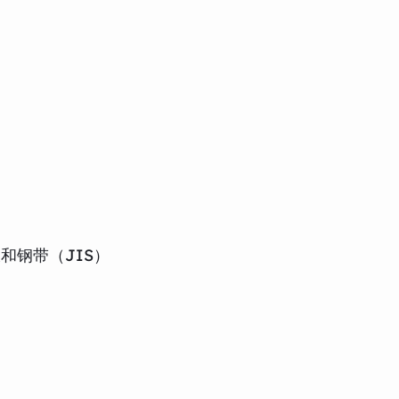
板和钢带（JIS）